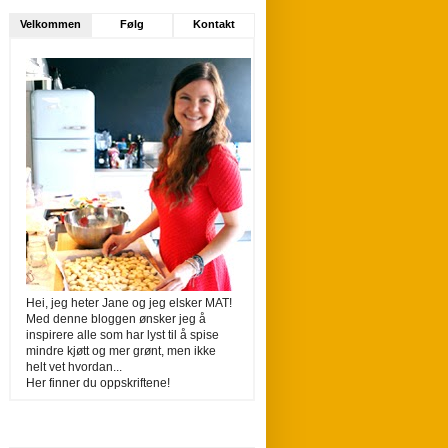
Velkommen
Følg
Kontakt
Hei, jeg heter Jane og jeg elsker MAT!
Med denne bloggen ønsker jeg å
inspirere alle som har lyst til å spise
mindre kjøtt og mer grønt, men ikke
helt vet hvordan...
Her finner du oppskriftene!