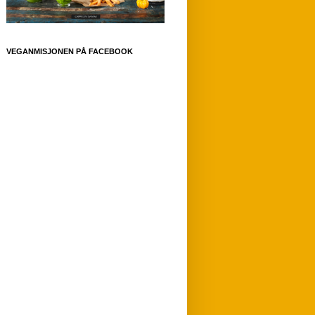
VEGANMISJONEN PÅ FACEBOOK