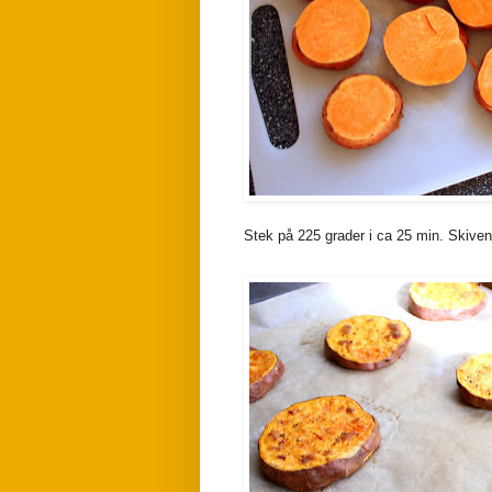
Stek på 225 grader i ca 25 min. Skivene