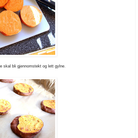
 skal bli gjennomstekt og lett gylne.