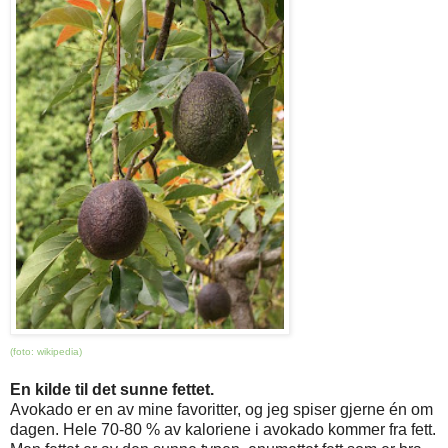
(foto:
wikipedia
)
En kilde til det sunne fettet.
Avokado er en av mine favoritter, og jeg spiser gjerne én om
dagen. Hele 70-80 % av kaloriene i avokado kommer fra fett.