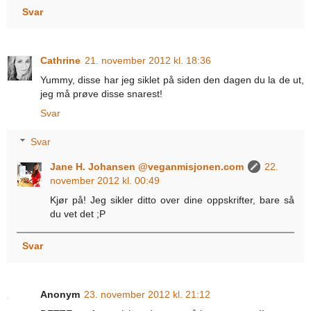
Svar
Cathrine
21. november 2012 kl. 18:36
Yummy, disse har jeg siklet på siden den dagen du la de ut,
jeg må prøve disse snarest!
Svar
Svar
Jane H. Johansen @veganmisjonen.com
22.
november 2012 kl. 00:49
Kjør på! Jeg sikler ditto over dine oppskrifter, bare så
du vet det ;P
Svar
Anonym
23. november 2012 kl. 21:12