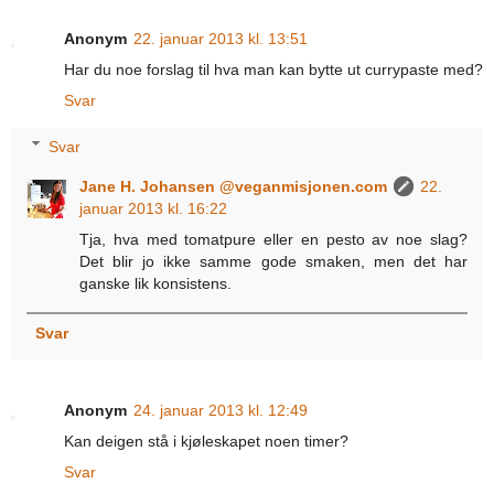
Anonym
22. januar 2013 kl. 13:51
Har du noe forslag til hva man kan bytte ut currypaste med?
Svar
Svar
Jane H. Johansen @veganmisjonen.com
22.
januar 2013 kl. 16:22
Tja, hva med tomatpure eller en pesto av noe slag?
Det blir jo ikke samme gode smaken, men det har
ganske lik konsistens.
Svar
Anonym
24. januar 2013 kl. 12:49
Kan deigen stå i kjøleskapet noen timer?
Svar