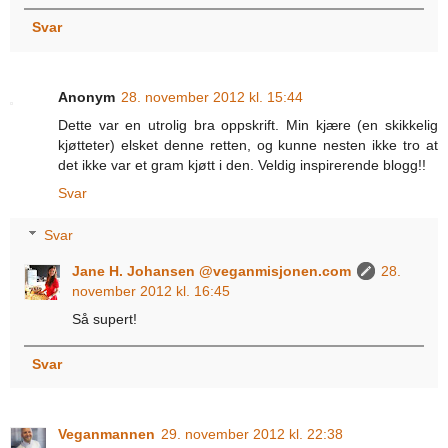
Svar
Anonym
28. november 2012 kl. 15:44
Dette var en utrolig bra oppskrift. Min kjære (en skikkelig
kjøtteter) elsket denne retten, og kunne nesten ikke tro at
det ikke var et gram kjøtt i den. Veldig inspirerende blogg!!
Svar
Svar
Jane H. Johansen @veganmisjonen.com
28.
november 2012 kl. 16:45
Så supert!
Svar
Veganmannen
29. november 2012 kl. 22:38