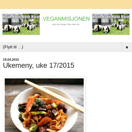
▼
19.04.2015
Ukemeny, uke 17/2015