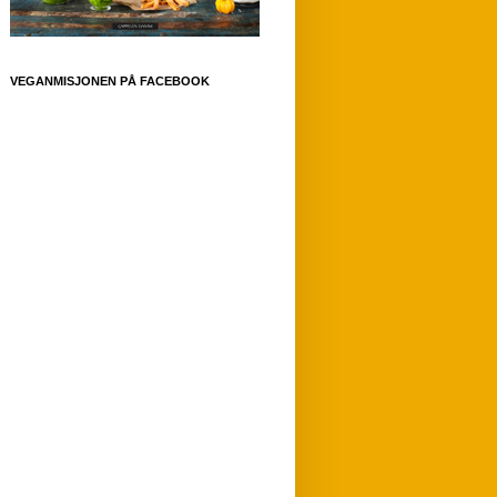
VEGANMISJONEN PÅ FACEBOOK