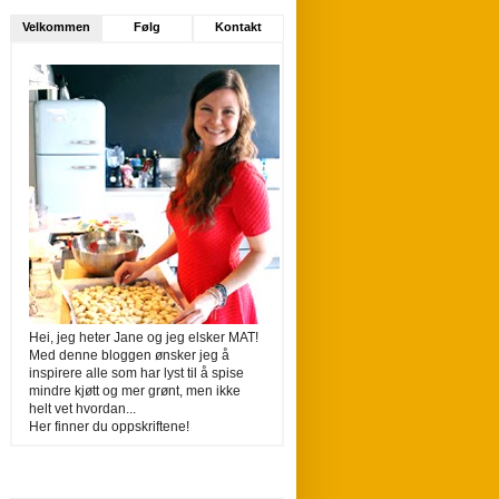
Velkommen
Følg
Kontakt
Hei, jeg heter Jane og jeg elsker MAT!
Med denne bloggen ønsker jeg å
inspirere alle som har lyst til å spise
mindre kjøtt og mer grønt, men ikke
helt vet hvordan...
Her finner du oppskriftene!