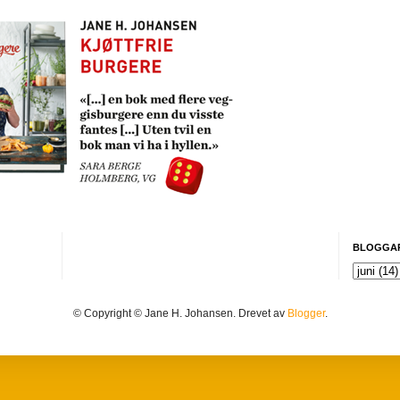
BLOGGA
© Copyright © Jane H. Johansen. Drevet av
Blogger
.