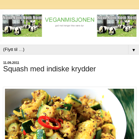
▼
11.09.2011
Squash med indiske krydder