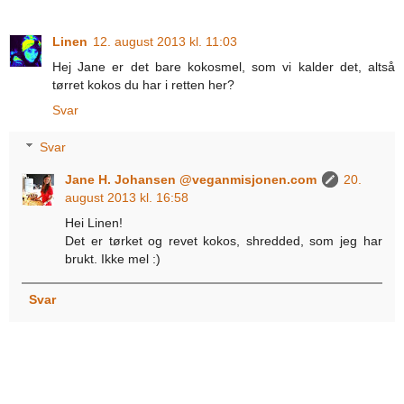
Linen
12. august 2013 kl. 11:03
Hej Jane er det bare kokosmel, som vi kalder det, altså
tørret kokos du har i retten her?
Svar
Svar
Jane H. Johansen @veganmisjonen.com
20.
august 2013 kl. 16:58
Hei Linen!
Det er tørket og revet kokos, shredded, som jeg har
brukt. Ikke mel :)
Svar