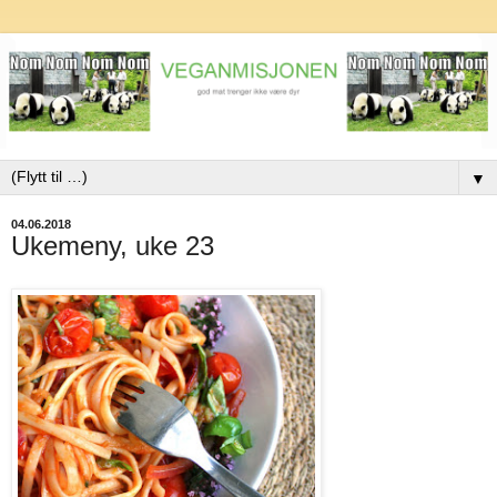
▼
04.06.2018
Ukemeny, uke 23