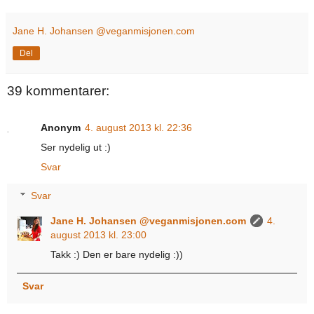
Jane H. Johansen @veganmisjonen.com
Del
39 kommentarer:
Anonym
4. august 2013 kl. 22:36
Ser nydelig ut :)
Svar
Svar
Jane H. Johansen @veganmisjonen.com
4.
august 2013 kl. 23:00
Takk :) Den er bare nydelig :))
Svar