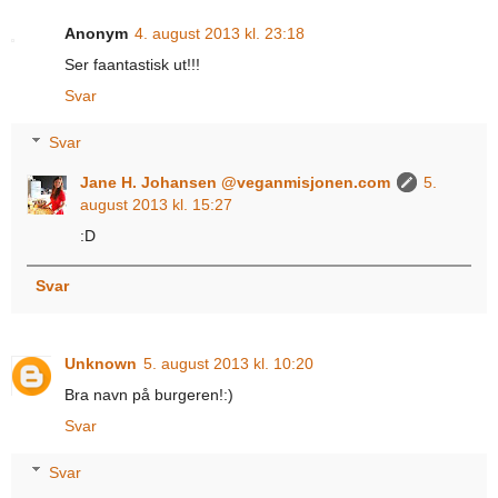
Anonym
4. august 2013 kl. 23:18
Ser faantastisk ut!!!
Svar
Svar
Jane H. Johansen @veganmisjonen.com
5.
august 2013 kl. 15:27
:D
Svar
Unknown
5. august 2013 kl. 10:20
Bra navn på burgeren!:)
Svar
Svar