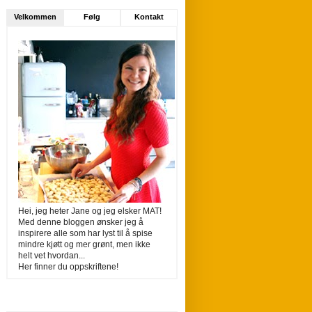
Velkommen
Følg
Kontakt
Hei, jeg heter Jane og jeg elsker MAT!
Med denne bloggen ønsker jeg å
inspirere alle som har lyst til å spise
mindre kjøtt og mer grønt, men ikke
helt vet hvordan...
Her finner du oppskriftene!