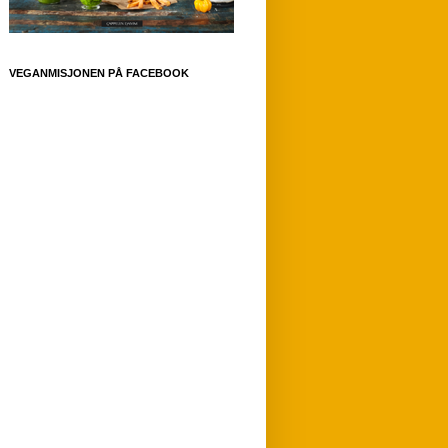
VEGANMISJONEN PÅ FACEBOOK