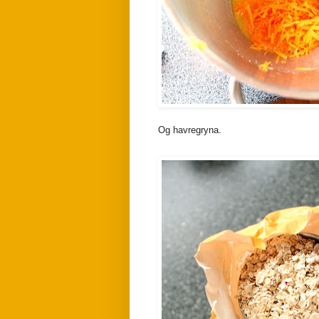
Og havregryna.