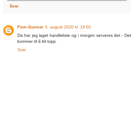
Svar
Finn-Gunnar
5. august 2020 kl. 19:02
Da har jeg laget handleliste og i morgen serveres det - Det
kommer til å bli topp.
Svar