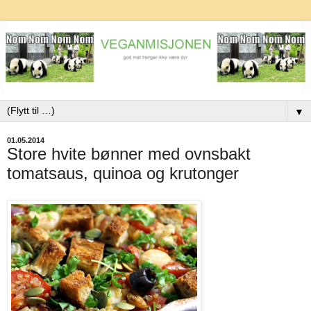
▼
01.05.2014
Store hvite bønner med ovnsbakt
tomatsaus, quinoa og krutonger