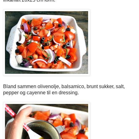
Bland sammen olivenolje, balsamico, brunt sukker, salt,
pepper og cayenne til en dressing.