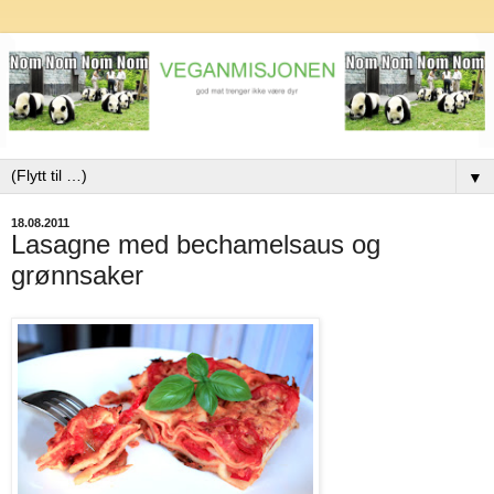
▼
18.08.2011
Lasagne med bechamelsaus og
grønnsaker