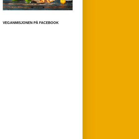
VEGANMISJONEN PÅ FACEBOOK