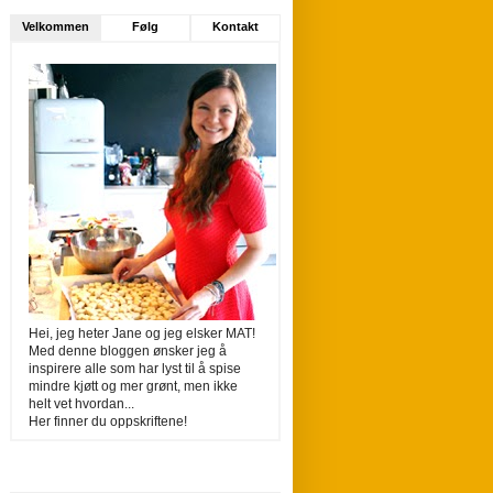
Velkommen
Følg
Kontakt
Hei, jeg heter Jane og jeg elsker MAT!
Med denne bloggen ønsker jeg å
inspirere alle som har lyst til å spise
mindre kjøtt og mer grønt, men ikke
helt vet hvordan...
Her finner du oppskriftene!