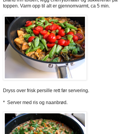
toppen. Varm opp til alt er gjennomvarmt, ca 5 min.
Dryss over frisk persille rett før servering.
* Server med ris og naanbrød.