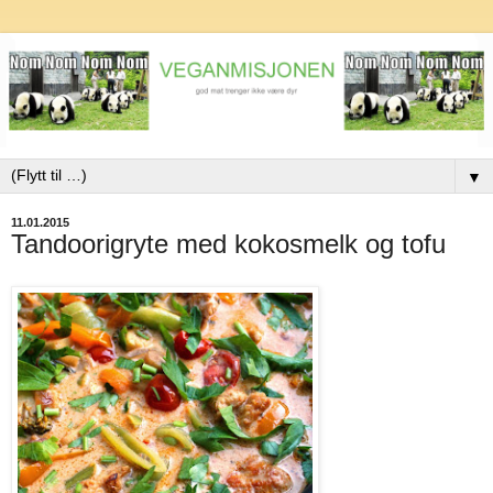
▼
11.01.2015
Tandoorigryte med kokosmelk og tofu