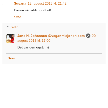
Susana
12. august 2013 kl. 21:42
Denne så veldig godt ut!
Svar
Svar
Jane H. Johansen @veganmisjonen.com
20.
august 2013 kl. 17:00
Det var den også! :))
Svar