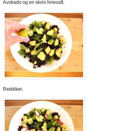
Avokado og en skvis limesaft.
Reddiker.