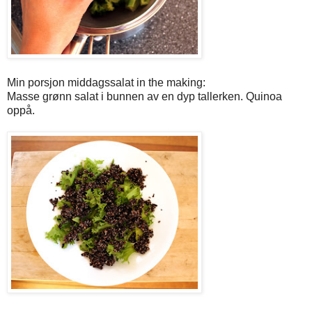
Min porsjon middagssalat in the making:
Masse grønn salat i bunnen av en dyp tallerken. Quinoa
oppå.