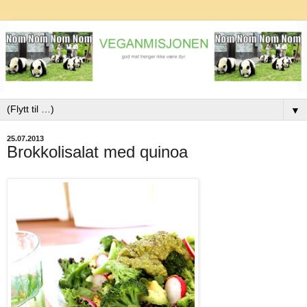
▼
25.07.2013
Brokkolisalat med quinoa