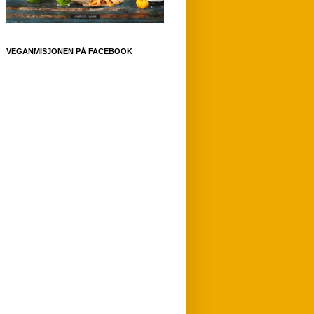
VEGANMISJONEN PÅ FACEBOOK