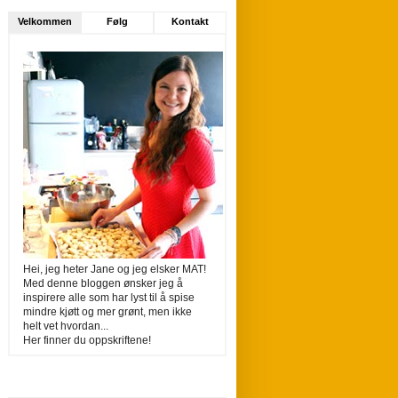
Velkommen
Følg
Kontakt
Hei, jeg heter Jane og jeg elsker MAT!
Med denne bloggen ønsker jeg å
inspirere alle som har lyst til å spise
mindre kjøtt og mer grønt, men ikke
helt vet hvordan...
Her finner du oppskriftene!