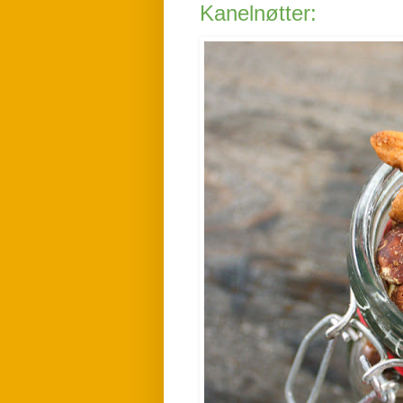
Kanelnøtter: