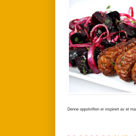
Denne oppskriften er inspirert av et 