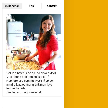
Velkommen
Følg
Kontakt
Hei, jeg heter Jane og jeg elsker MAT!
Med denne bloggen ønsker jeg å
inspirere alle som har lyst til å spise
mindre kjøtt og mer grønt, men ikke
helt vet hvordan...
Her finner du oppskriftene!