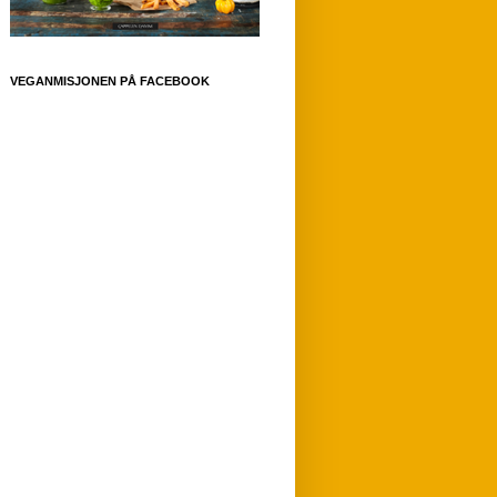
VEGANMISJONEN PÅ FACEBOOK