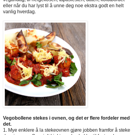
eller når du har lyst til å unne deg noe ekstra godt en helt
vanlig hverdag.
Vegobollene stekes i ovnen, og det er flere fordeler med
det.
1. Mye enklere å la stekeovnen gjøre jobben framfor å steke