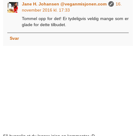
Jane H. Johansen @veganmisjonen.com
16.
november 2016 kl. 17:33
Tommel opp for det! Er tydeligvis veldig mange som er
glade for dette tilbudet.
Svar