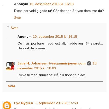
Anonym
10. desember 2015 kl. 16:13
Disse ser veldig gode ut! Går det ann å fryse dem tror du?
Svar
Svar
Anonym
10. desember 2015 kl. 16:15
Og hvis jeg bare hadd lest alt, hadde jeg fått svaret...
Da skal de prøves!
Jane H. Johansen @veganmisjonen.com
10.
desember 2015 kl. 18:09
Lykke til med snurrene! Nå blir fryser'n glad!
Svar
Pye Nygren
5. september 2017 kl. 15:50