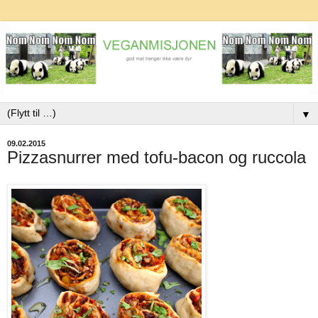
▼
09.02.2015
Pizzasnurrer med tofu-bacon og ruccola