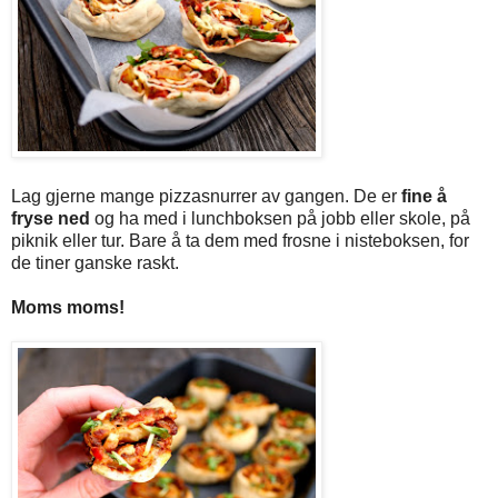
Lag gjerne mange pizzasnurrer av gangen. De er
fine å
fryse ned
og ha med i lunchboksen på jobb eller skole, på
piknik eller tur. Bare å ta dem med frosne i nisteboksen, for
de tiner ganske raskt.
Moms moms!