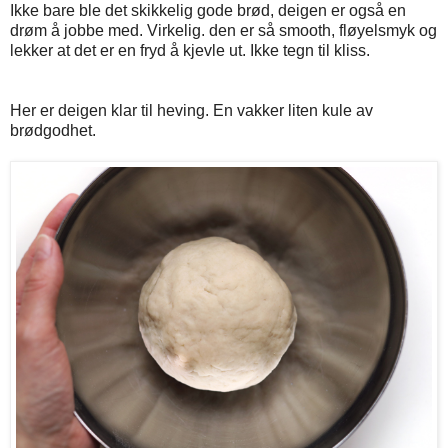
Ikke bare ble det skikkelig gode brød, deigen er også en
drøm å jobbe med. Virkelig. den er så smooth, fløyelsmyk og
lekker at det er en fryd å kjevle ut. Ikke tegn til kliss.
Her er deigen klar til heving. En vakker liten kule av
brødgodhet.