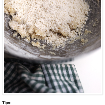
Tips: