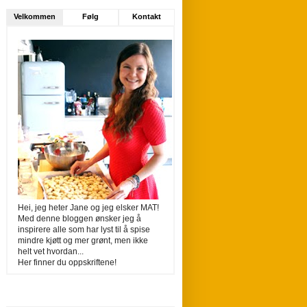
Velkommen
Følg
Kontakt
Hei, jeg heter Jane og jeg elsker MAT!
Med denne bloggen ønsker jeg å
inspirere alle som har lyst til å spise
mindre kjøtt og mer grønt, men ikke
helt vet hvordan...
Her finner du oppskriftene!