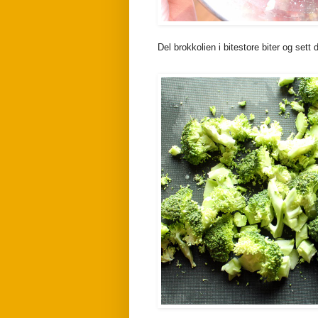
Del brokkolien i bitestore biter og sett 