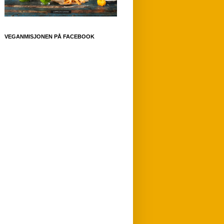
VEGANMISJONEN PÅ FACEBOOK