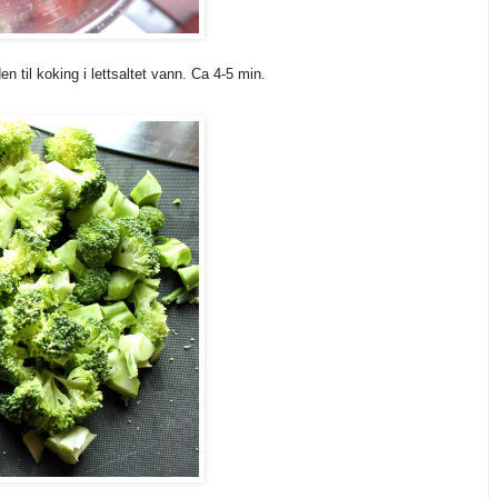
den til koking i lettsaltet vann. Ca 4-5 min.