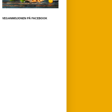
VEGANMISJONEN PÅ FACEBOOK