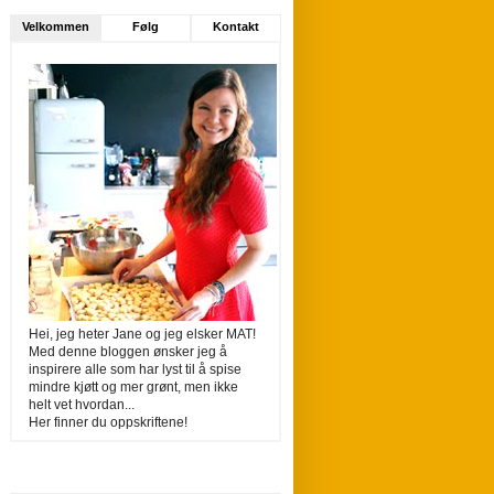
Velkommen
Følg
Kontakt
Hei, jeg heter Jane og jeg elsker MAT!
Med denne bloggen ønsker jeg å
inspirere alle som har lyst til å spise
mindre kjøtt og mer grønt, men ikke
helt vet hvordan...
Her finner du oppskriftene!