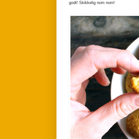
godt! Skikkelig nom nom!