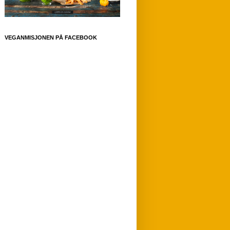
VEGANMISJONEN PÅ FACEBOOK