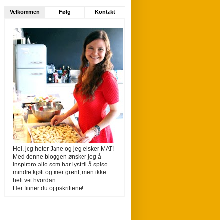
Velkommen
Følg
Kontakt
Hei, jeg heter Jane og jeg elsker MAT!
Med denne bloggen ønsker jeg å
inspirere alle som har lyst til å spise
mindre kjøtt og mer grønt, men ikke
helt vet hvordan...
Her finner du oppskriftene!