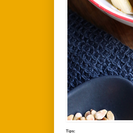
Tips: