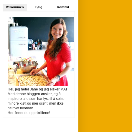
Velkommen
Følg
Kontakt
Hei, jeg heter Jane og jeg elsker MAT!
Med denne bloggen ønsker jeg å
inspirere alle som har lyst til å spise
mindre kjøtt og mer grønt, men ikke
helt vet hvordan...
Her finner du oppskriftene!