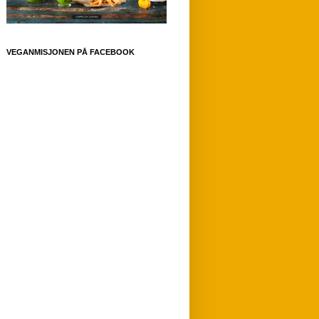
VEGANMISJONEN PÅ FACEBOOK