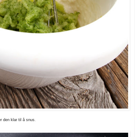
 den klar til å snus.