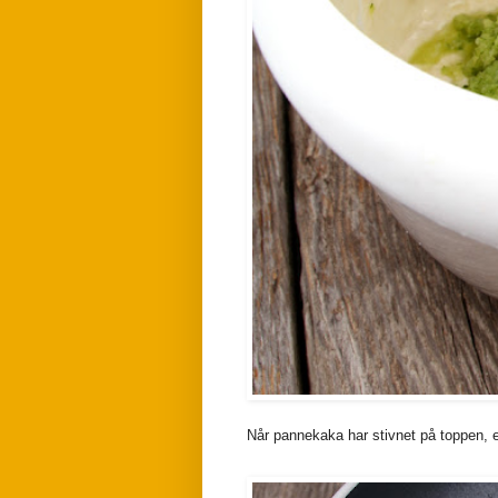
Når pannekaka har stivnet på toppen, er