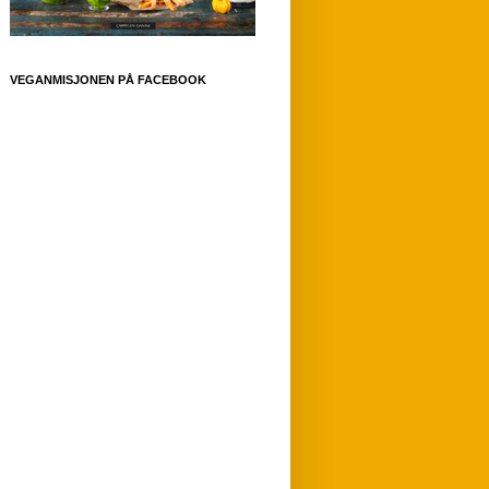
VEGANMISJONEN PÅ FACEBOOK