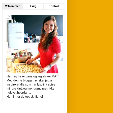
Velkommen
Følg
Kontakt
Hei, jeg heter Jane og jeg elsker MAT!
Med denne bloggen ønsker jeg å
inspirere alle som har lyst til å spise
mindre kjøtt og mer grønt, men ikke
helt vet hvordan...
Her finner du oppskriftene!