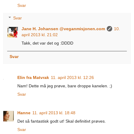
Svar
Svar
Jane H. Johansen @veganmisjonen.com
10.
april 2013 kl. 21:02
Takk, det var det og :DDDD
Svar
Elin fra Matvrak
11. april 2013 kl. 12:26
Nam! Dette må jeg prøve, bare droppe kanelen. ;)
Svar
Hanne
11. april 2013 kl. 18:48
Det så fantastisk godt ut! Skal definitivt prøves.
Svar