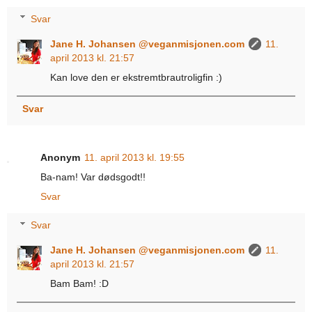
Svar
Jane H. Johansen @veganmisjonen.com
11.
april 2013 kl. 21:57
Kan love den er ekstremtbrautroligfin :)
Svar
Anonym
11. april 2013 kl. 19:55
Ba-nam! Var dødsgodt!!
Svar
Svar
Jane H. Johansen @veganmisjonen.com
11.
april 2013 kl. 21:57
Bam Bam! :D