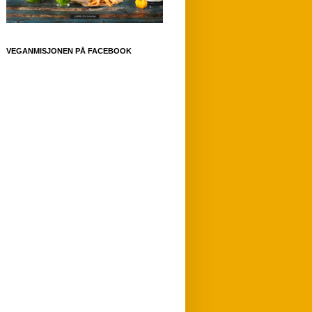
VEGANMISJONEN PÅ FACEBOOK