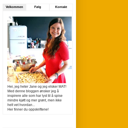
Velkommen
Følg
Kontakt
Hei, jeg heter Jane og jeg elsker MAT!
Med denne bloggen ønsker jeg å
inspirere alle som har lyst til å spise
mindre kjøtt og mer grønt, men ikke
helt vet hvordan...
Her finner du oppskriftene!