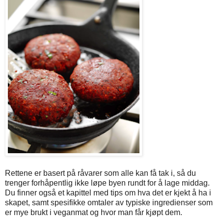
Rettene er basert på råvarer som alle kan få tak i, så du
trenger forhåpentlig ikke løpe byen rundt for å lage middag.
Du finner også et kapittel med tips om hva det er kjekt å ha i
skapet, samt spesifikke omtaler av typiske ingredienser som
er mye brukt i veganmat og hvor man får kjøpt dem.