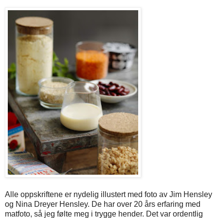
Alle oppskriftene er nydelig illustert med foto av Jim Hensley
og Nina Dreyer Hensley. De har over 20 års erfaring med
matfoto, så jeg følte meg i trygge hender. Det var ordentlig