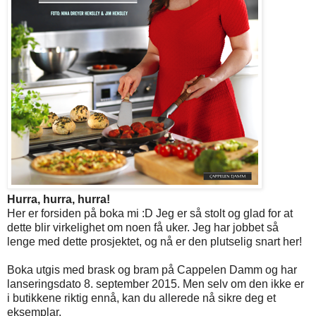
Hurra, hurra, hurra!
Her er forsiden på boka mi :D Jeg er så stolt og glad for at
dette blir virkelighet om noen få uker. Jeg har jobbet så
lenge med dette prosjektet, og nå er den plutselig snart her!
Boka utgis med brask og bram på Cappelen Damm og har
lanseringsdato 8. september 2015. Men selv om den ikke er
i butikkene riktig ennå, kan du allerede nå sikre deg et
eksemplar.