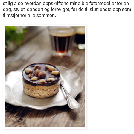
stilig å se hvordan oppskriftene mine ble fotomodeller for en
dag, stylet, dandert og foreviget, før de til slutt endte opp som
filmstjerner alle sammen.