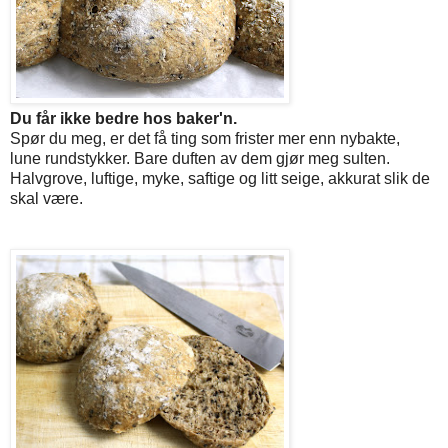
Du får ikke bedre hos baker'n.
Spør du meg, er det få ting som frister mer enn nybakte,
lune rundstykker. Bare duften av dem gjør meg sulten.
Halvgrove, luftige, myke, saftige og litt seige, akkurat slik de
skal være.