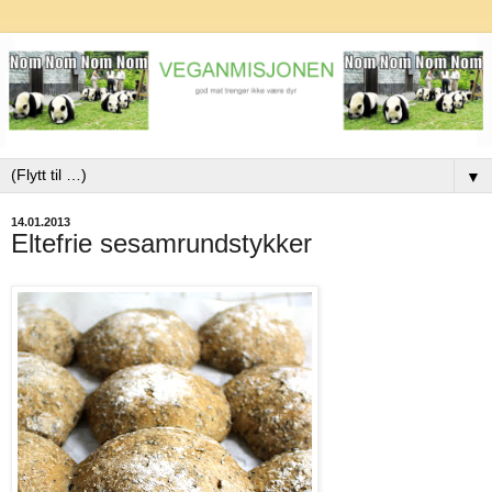
▼
14.01.2013
Eltefrie sesamrundstykker