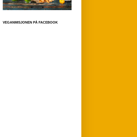
VEGANMISJONEN PÅ FACEBOOK