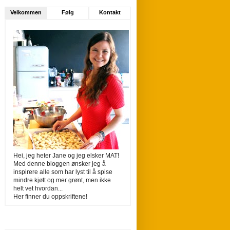
Velkommen
Følg
Kontakt
Hei, jeg heter Jane og jeg elsker MAT!
Med denne bloggen ønsker jeg å
inspirere alle som har lyst til å spise
mindre kjøtt og mer grønt, men ikke
helt vet hvordan...
Her finner du oppskriftene!