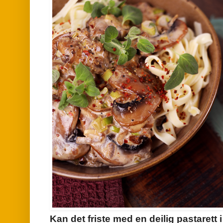
Kan det friste med en deilig pastarett 