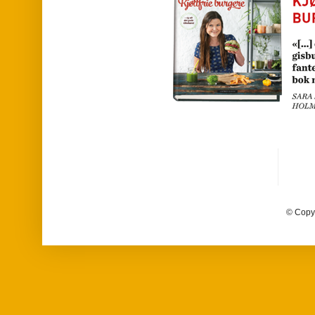
© Copy