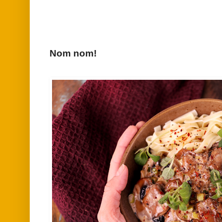
Nom nom!