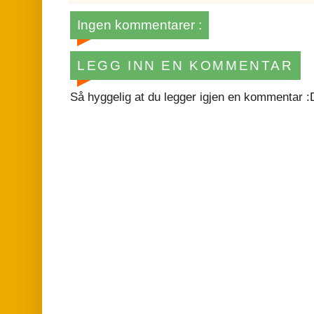
Ingen kommentarer :
LEGG INN EN KOMMENTAR
Så hyggelig at du legger igjen en kommentar :