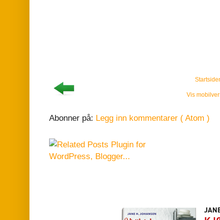
Startside
Vis mobilver
Abonner på:
Legg inn kommentarer ( Atom )